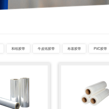
和纸胶带
牛皮纸胶带
布基胶带
PVC胶带