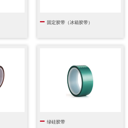
固定胶带（冰箱胶带）
绿硅胶带