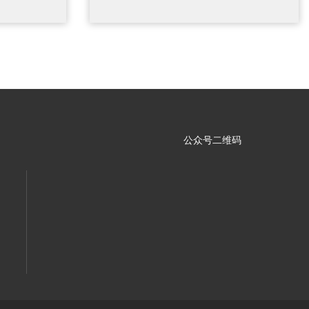
公众号二维码