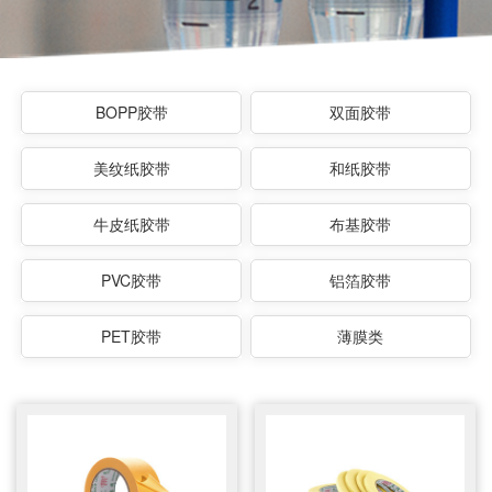
BOPP胶带
双面胶带
美纹纸胶带
和纸胶带
牛皮纸胶带
布基胶带
PVC胶带
铝箔胶带
PET胶带
薄膜类