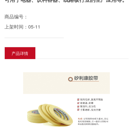
可用于电器、饮料容器、线路板行业的生产应用等。
商品编号：
上架时间：05-11
产品详情