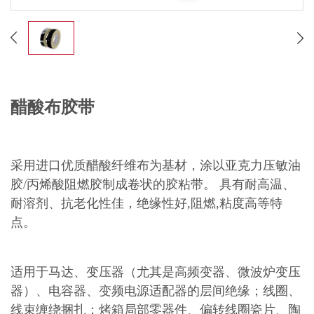
醋酸布胶带
采用进口优质醋酸纤维布为基材，涂以亚克力压敏油
胶/丙烯酸阻燃胶制成卷状的胶粘带。 具有耐高温、
耐溶剂、抗老化性佳，绝缘性好,阻燃,粘度高等特
点。
适用于马达、变压器（尤其是高频变器、微波炉变压
器）、电容器、变频电源适配器的层间绝缘；线圈、
线束缠绕捆扎；烤箱局部零器件、偏转线圈瓷片、陶