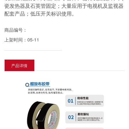
瓷发热器及石英管固定；大量应用于电视机及监视器
配套产品；低压开关标识使用。
商品编号：
上架时间：05-11
产品详情