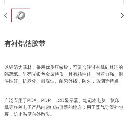
有衬铝箔胶带
以铝箔为基材，采用优质压敏胶，可复合经过有机硅处理的
隔离纸。呈亮光银色金属特质，具有粘性佳、附着力强、耐
候性好、抗老化、耐腐蚀、耐紫外线，防火，防潮等特点。
广泛应用于PDA、PDP、LCD显示器、笔记本电脑、复印
机等各种电子产品内需电磁屏蔽的地方；用于蒸气导管外包
裹，防止温度向外散失。