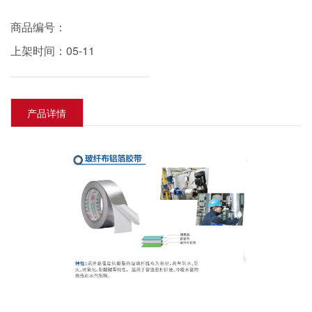
商品编号：
上架时间：05-11
产品详情