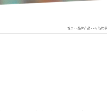
首页
>>
品牌产品
>>
铝箔胶带