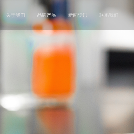
关于我们
品牌产品
新闻资讯
联系我们