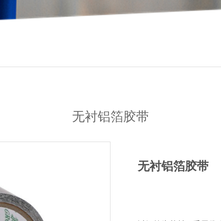
无衬铝箔胶带
无衬铝箔胶带