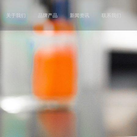
关于我们
品牌产品
新闻资讯
联系我们