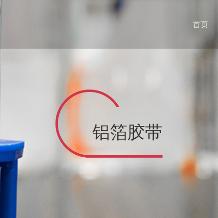
首页
铝箔胶带