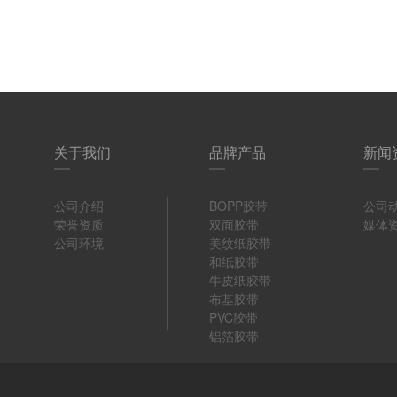
关于我们
品牌产品
新闻
公司介绍
BOPP胶带
公司
荣誉资质
双面胶带
媒体
公司环境
美纹纸胶带
和纸胶带
牛皮纸胶带
布基胶带
PVC胶带
铝箔胶带