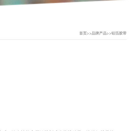
首页
>>
品牌产品
>>
铝箔胶带