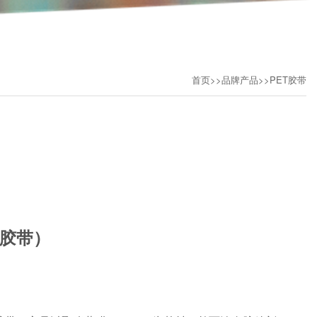
首页
>>
品牌产品
>>
PET胶带
胶带）