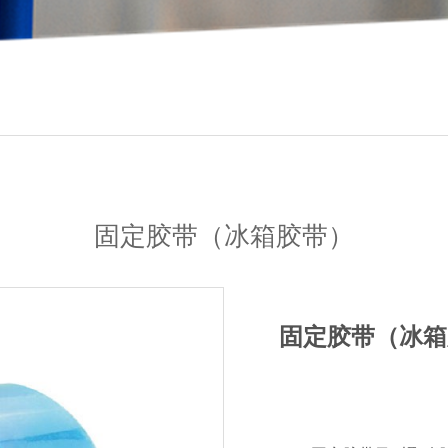
固定胶带（冰箱胶带）
固定胶带（冰箱