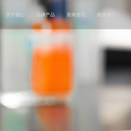
关于我们
品牌产品
新闻资讯
联系我们