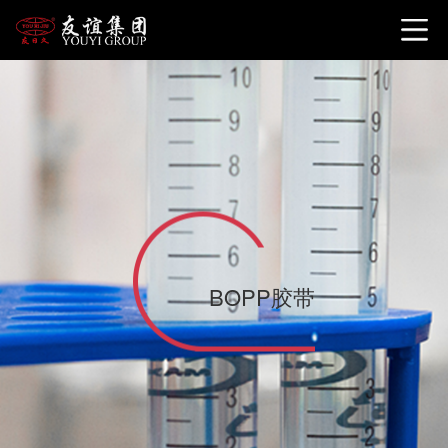
BOPP胶带