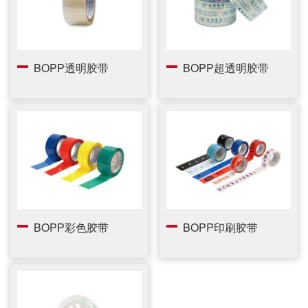
BOPP透明胶带
BOPP超透明胶带
BOPP彩色胶带
BOPP印刷胶带